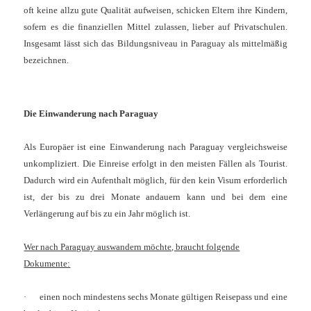
oft keine allzu gute Qualität aufweisen, schicken Eltern ihre Kindern,
sofern es die finanziellen Mittel zulassen, lieber auf Privatschulen.
Insgesamt lässt sich das Bildungsniveau in Paraguay als mittelmäßig
bezeichnen.
Die Einwanderung nach Paraguay
Als Europäer ist eine Einwanderung nach Paraguay vergleichsweise
unkompliziert. Die Einreise erfolgt in den meisten Fällen als Tourist.
Dadurch wird ein Aufenthalt möglich, für den kein Visum erforderlich
ist, der bis zu drei Monate andauern kann und bei dem eine
Verlängerung auf bis zu ein Jahr möglich ist.
Wer nach Paraguay auswandern möchte, braucht folgende
Dokumente:
·
einen noch mindestens sechs Monate gültigen Reisepass und eine