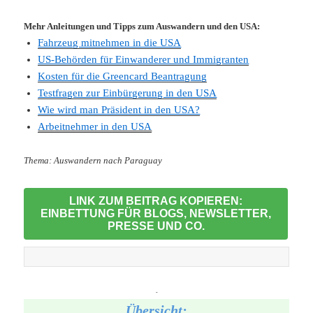
Mehr Anleitungen und Tipps zum Auswandern und den USA:
Fahrzeug mitnehmen in die USA
US-Behörden für Einwanderer und Immigranten
Kosten für die Greencard Beantragung
Testfragen zur Einbürgerung in den USA
Wie wird man Präsident in den USA?
Arbeitnehmer in den USA
Thema: Auswandern nach Paraguay
LINK ZUM BEITRAG KOPIEREN:
EINBETTUNG FÜR BLOGS, NEWSLETTER,
PRESSE UND CO.
-
Übersicht: