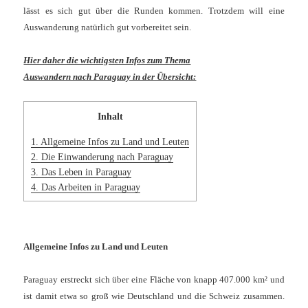
lässt es sich gut über die Runden kommen. Trotzdem will eine
Auswanderung natürlich gut vorbereitet sein.
Hier daher die wichtigsten Infos zum Thema
Auswandern nach Paraguay in der Übersicht:
Inhalt
1.
Allgemeine Infos zu Land und Leuten
2.
Die Einwanderung nach Paraguay
3.
Das Leben in Paraguay
4.
Das Arbeiten in Paraguay
Allgemeine Infos zu Land und Leuten
Paraguay erstreckt sich über eine Fläche von knapp 407.000 km² und
ist damit etwa so groß wie Deutschland und die Schweiz zusammen.