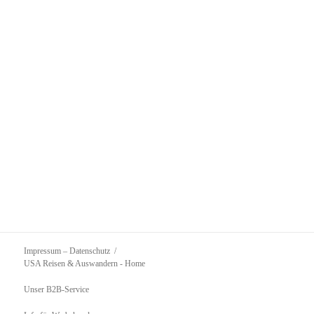
Impressum – Datenschutz
USA Reisen & Auswandern
- Home
Unser B2B-Service