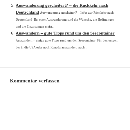
Auswanderung gescheitert? – die Rückkehr nach
Deutschland
Auswanderung gescheitert? – Infos zur Rückkehr nach
Deutschland Bei einer Auswanderung sind die Wünsche, die Hoffnungen
und die Erwartungen meist...
Auswandern – gute Tipps rund um den Seecontainer
Auswandern – einige gute Tipps rund um den Seecontainer Für denjenigen,
der in die USA oder nach Kanada auswandert, nach...
Kommentar verfassen