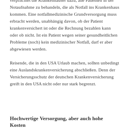
verpflichtet die Krankenhäuser dazu, alle Patienten in der
Notaufnahme zu behandeln, die als Notfall ins Krankenhaus
kommen. Eine notfallmedizinische Grundversorgung muss
erbracht werden, unabhängig davon, ob der Patient
krankenversichert ist oder die Rechnung bezahlen kann
oder ob nicht. Ist ein Patient wegen seiner gesundheitlichen
Probleme (noch) kein medizinischer Notfall, darf er aber
abgewiesen werden.
Reisende, die in den USA Urlaub machen, sollten unbedingt
eine Auslandskrankenversicherung abschließen. Denn der
Versicherungsschutz der deutschen Krankenversicherung
greift in den USA nicht oder nur stark begrenzt.
Hochwertige Versorgung, aber auch hohe
Kosten