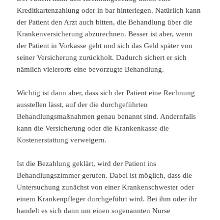
Kreditkartenzahlung oder in bar hinterlegen. Natürlich kann
der Patient den Arzt auch bitten, die Behandlung über die
Krankenversicherung abzurechnen. Besser ist aber, wenn
der Patient in Vorkasse geht und sich das Geld später von
seiner Versicherung zurückholt. Dadurch sichert er sich
nämlich vielerorts eine bevorzugte Behandlung.
Wichtig ist dann aber, dass sich der Patient eine Rechnung
ausstellen lässt, auf der die durchgeführten
Behandlungsmaßnahmen genau benannt sind. Andernfalls
kann die Versicherung oder die Krankenkasse die
Kostenerstattung verweigern.
Ist die Bezahlung geklärt, wird der Patient ins
Behandlungszimmer gerufen. Dabei ist möglich, dass die
Untersuchung zunächst von einer Krankenschwester oder
einem Krankenpfleger durchgeführt wird. Bei ihm oder ihr
handelt es sich dann um einen sogenannten Nurse