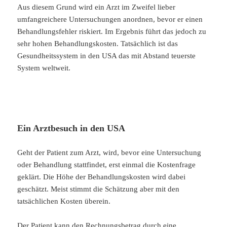
Aus diesem Grund wird ein Arzt im Zweifel lieber
umfangreichere Untersuchungen anordnen, bevor er einen
Behandlungsfehler riskiert. Im Ergebnis führt das jedoch zu
sehr hohen Behandlungskosten. Tatsächlich ist das
Gesundheitssystem in den USA das mit Abstand teuerste
System weltweit.
Ein Arztbesuch in den USA
Geht der Patient zum Arzt, wird, bevor eine Untersuchung
oder Behandlung stattfindet, erst einmal die Kostenfrage
geklärt. Die Höhe der Behandlungskosten wird dabei
geschätzt. Meist stimmt die Schätzung aber mit den
tatsächlichen Kosten überein.
Der Patient kann den Rechnungsbetrag durch eine