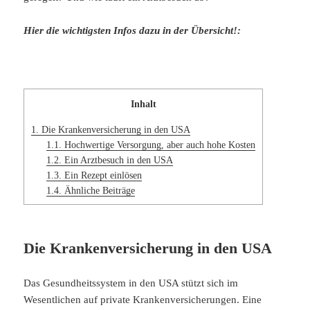
Hier die wichtigsten Infos dazu in der Übersicht!:
Inhalt
1.
Die Krankenversicherung in den USA
1.1.
Hochwertige Versorgung, aber auch hohe Kosten
1.2.
Ein Arztbesuch in den USA
1.3.
Ein Rezept einlösen
1.4.
Ähnliche Beiträge
Die Krankenversicherung in den USA
Das Gesundheitssystem in den USA stützt sich im
Wesentlichen auf private Krankenversicherungen. Eine