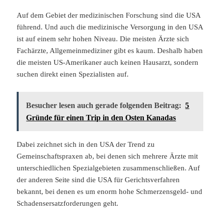
Auf dem Gebiet der medizinischen Forschung sind die USA
führend. Und auch die medizinische Versorgung in den USA
ist auf einem sehr hohen Niveau. Die meisten Ärzte sich
Fachärzte, Allgemeinmediziner gibt es kaum. Deshalb haben
die meisten US-Amerikaner auch keinen Hausarzt, sondern
suchen direkt einen Spezialisten auf.
Besucher lesen auch gerade folgenden Beitrag:
5
Gründe für einen Trip in den Osten Kanadas
Dabei zeichnet sich in den USA der Trend zu
Gemeinschaftspraxen ab, bei denen sich mehrere Ärzte mit
unterschiedlichen Spezialgebieten zusammenschließen. Auf
der anderen Seite sind die USA für Gerichtsverfahren
bekannt, bei denen es um enorm hohe Schmerzensgeld- und
Schadensersatzforderungen geht.