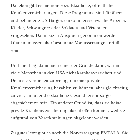
Daneben gibt es mehrere sozialstaatliche, öffentliche
Krankenversicherungen. Diese Programme sind für ältere
und behinderte US-Bürger, einkommensschwache Arbeiter,
Kinder, Schwangere oder Soldaten und Veteranen
vorgesehen. Damit sie in Anspruch genommen werden
können, müssen aber bestimmte Voraussetzungen erfüllt
sein.
Und hier liegt dann auch einer der Gründe dafür, warum
viele Menschen in den USA nicht krankenversichert sind.
Denn sie verdienen zu wenig, um eine private
Krankenversicherung bezahlen zu können, aber gleichzeitig
zu viel, um über die staatliche Gesundheitsfürsorge
abgesichert zu sein. Ein anderer Grund ist, dass sie keine
private Krankenversicherung abschließen können, weil sie
aufgrund von Vorerkrankungen abgelehnt werden.
Zu guter letzt gibt es noch die Notversorgung EMTALA. Sie