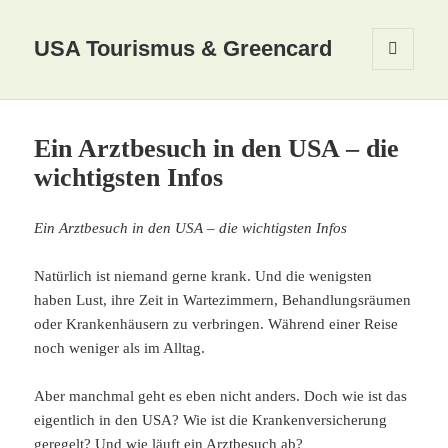
USA Tourismus & Greencard
MENÜ
UND
WIDGETS
Ein Arztbesuch in den USA – die
wichtigsten Infos
Ein Arztbesuch in den USA – die wichtigsten Infos
Natürlich ist niemand gerne krank. Und die wenigsten
haben Lust, ihre Zeit in Wartezimmern, Behandlungsräumen
oder Krankenhäusern zu verbringen. Während einer Reise
noch weniger als im Alltag.
Aber manchmal geht es eben nicht anders. Doch wie ist das
eigentlich in den USA? Wie ist die Krankenversicherung
geregelt? Und wie läuft ein Arztbesuch ab?