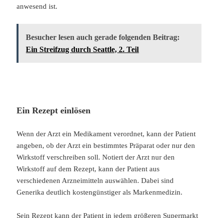
anwesend ist.
Besucher lesen auch gerade folgenden Beitrag:
Ein Streifzug durch Seattle, 2. Teil
Ein Rezept einlösen
Wenn der Arzt ein Medikament verordnet, kann der Patient
angeben, ob der Arzt ein bestimmtes Präparat oder nur den
Wirkstoff verschreiben soll. Notiert der Arzt nur den
Wirkstoff auf dem Rezept, kann der Patient aus
verschiedenen Arzneimitteln auswählen. Dabei sind
Generika deutlich kostengünstiger als Markenmedizin.
Sein Rezept kann der Patient in jedem größeren Supermarkt