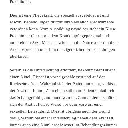
Practitioner.
Dies ist eine Pflegekraft, die speziell ausgebildet ist und
sowohl Behandlungen durchführen als auch Medikamente
verordnen kann. Vom Ausbildungsstand her steht ein Nurse
Practitioner über normalem Krankenpflegepersonal und
unter einem Arzt. Meistens wird sich die Nurse aber mit dem
Arzt absprechen oder ihm die eigentlichen Entscheidungen
überlassen.
Sofern es die Untersuchung erfordert, bekommt der Patient
einen Kittel. Dieser ist vorne geschlossen und auf der
Rückseite offen. Während sich der Patient umzieht, verlässt
der Arzt den Raum. Zum einen soll dem Patienten dadurch
das Schamgefühl genommen werden. Zum anderen schützt
sich der Arzt auf diese Weise vor dem Vorwurf einer
sexuellen Belästigung. Dies ist übrigens auch der Grund
dafür, warum bei einer Untersuchung neben dem Arzt fast
immer auch eine Krankenschwester im Behandlungszimmer