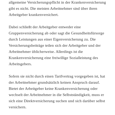
allgemeine Versicherungspflicht in der Krankenversicherung
gibt es nicht. Die meisten Arbeitnehmer sind über ihren
Arbeitgeber krankenversichert.
Dabei schließt der Arbeitgeber entweder eine
Gruppenversicherung ab oder sagt die Gesundheitsfürsorge
durch Leistungen aus einer Eigenversicherung zu. Die
Versicherungsbeiträge teilen sich der Arbeitgeber und der
Arbeitnehmer üblicherweise. Allerdings ist die
Krankenversicherung eine freiwillige Sozialleistung des
Arbeitsgebers.
Sofern sie nicht durch einen Tarifvertrag vorgegeben ist, hat
der Arbeitnehmer grundsätzlich keinen Anspruch darauf.
Bietet der Arbeitgeber keine Krankenversicherung oder
wechselt der Arbeitnehmer in die Selbstständigkeit, muss er
sich eine Direktversicherung suchen und sich darüber selbst
versichern.