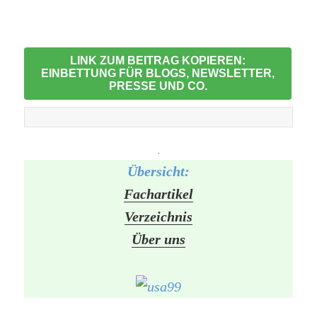
LINK ZUM BEITRAG KOPIEREN:
EINBETTUNG FÜR BLOGS, NEWSLETTER,
PRESSE UND CO.
-
Übersicht:
Fachartikel
Verzeichnis
Über uns